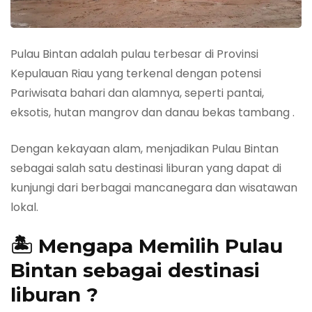
Pulau Bintan adalah pulau terbesar di Provinsi
Kepulauan Riau yang terkenal dengan potensi
Pariwisata bahari dan alamnya, seperti pantai,
eksotis, hutan mangrov dan danau bekas tambang .
Dengan kekayaan alam, menjadikan Pulau Bintan
sebagai salah satu destinasi liburan yang dapat di
kunjungi dari berbagai mancanegara dan wisatawan
lokal.
🏝️
Mengapa Memilih Pulau
Bintan sebagai destinasi
liburan ?