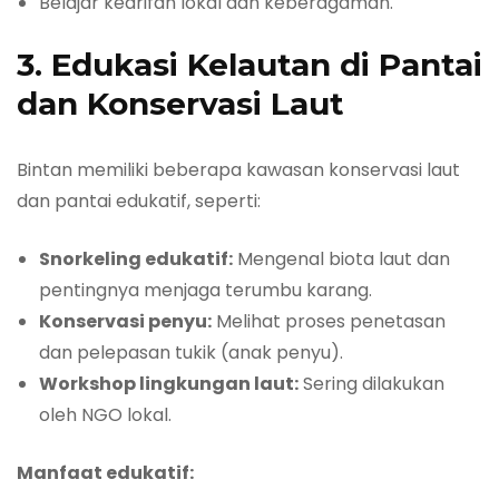
Belajar kearifan lokal dan keberagaman.
3. Edukasi Kelautan di Pantai
dan Konservasi Laut
Bintan memiliki beberapa kawasan konservasi laut
dan pantai edukatif, seperti:
Snorkeling edukatif:
Mengenal biota laut dan
pentingnya menjaga terumbu karang.
Konservasi penyu:
Melihat proses penetasan
dan pelepasan tukik (anak penyu).
Workshop lingkungan laut:
Sering dilakukan
oleh NGO lokal.
Manfaat edukatif: