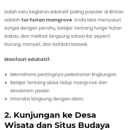
Salah satu kegiatan edukatif paling populer di Bintan
adalah
tur hutan mangrove
. Anda bisa menyusuri
sungai dengan perahu, belajar tentang fungsi hutan
bakau, dan melihat langsung satwa liar seperti
burung, monyet, dan bahkan biawak.
Manfaat edukatif:
Memahami pentingnya pelestarian lingkungan.
Belajar tentang siklus hidup mangrove dan
ekosistem pesisir.
Interaksi langsung dengan alam.
2. Kunjungan ke Desa
Wisata dan Situs Budaya