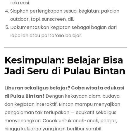
rekreasi.
Siapkan perlengkapan sesuai kegiatan: pakaian
outdoor, topi, sunscreen, dll.
Dokumentasikan kegiatan sebagai bagian dari
laporan atau portofolio belajar.
Kesimpulan: Belajar Bisa
Jadi Seru di Pulau Bintan
Liburan sekaligus belajar? Coba wisata edukasi
di Pulau Bintan!
Dengan kekayaan alam, budaya,
dan kegiatan interaktif, Bintan mampu menyajikan
pengalaman tak terlupakan — edukatif sekaligus
menyenangkan. Cocok untuk anak-anak, pelajar,
hingga keluarga yang ingin berlibur sambil