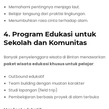
Memahami pentingnya menjaga laut.
Belajar langsung dari praktisi lingkungan.
Menumbuhkan rasa cinta terhadap alam.
4. Program Edukasi untuk
Sekolah dan Komunitas
Banyak penyelenggara wisata di Bintan menawarkan
paket wisata edukasi khusus untuk pelajar
:
Outbound edukatif
Team building dengan muatan karakter
Studi lapangan (field trip)
Pembelajaran berbasis proyek di alam terbuka