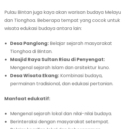
Pulau Bintan juga kaya akan warisan budaya Melayu
dan Tionghoa. Beberapa tempat yang cocok untuk
wisata edukasi budaya antara lain:
Desa Panglong:
Belajar sejarah masyarakat
Tionghoa di Bintan.
Masjid Raya Sultan Riau di Penyengat:
Mengenal sejarah Islam dan arsitektur kuno.
Desa Wisata Ekang:
Kombinasi budaya,
permainan tradisional, dan edukasi pertanian.
Manfaat edukatif:
Mengenal sejarah lokal dan nilai-nilai budaya.
Berinteraksi dengan masyarakat setempat.