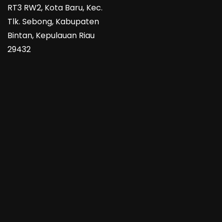
RT3 RW2, Kota Baru, Kec.
Tlk. Sebong, Kabupaten
Bintan, Kepulauan Riau
29432