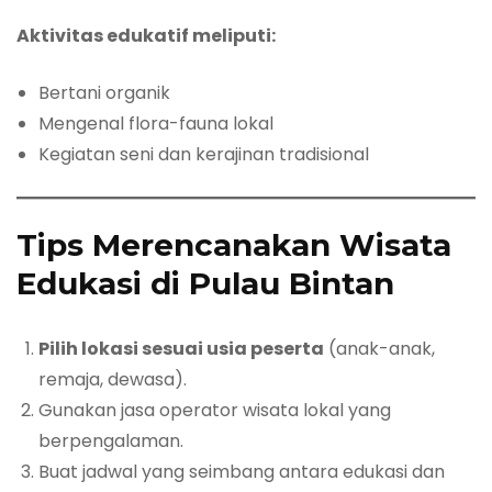
Aktivitas edukatif meliputi:
Bertani organik
Mengenal flora-fauna lokal
Kegiatan seni dan kerajinan tradisional
Tips Merencanakan Wisata
Edukasi di Pulau Bintan
Pilih lokasi sesuai usia peserta
(anak-anak,
remaja, dewasa).
Gunakan jasa operator wisata lokal yang
berpengalaman.
Buat jadwal yang seimbang antara edukasi dan