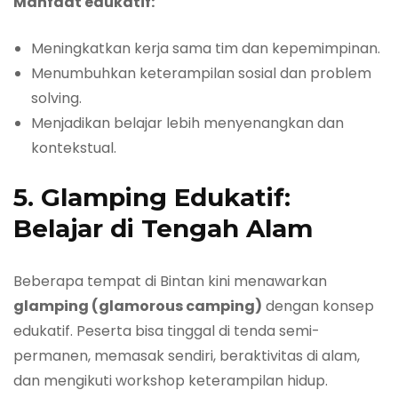
Manfaat edukatif:
Meningkatkan kerja sama tim dan kepemimpinan.
Menumbuhkan keterampilan sosial dan problem
solving.
Menjadikan belajar lebih menyenangkan dan
kontekstual.
5. Glamping Edukatif:
Belajar di Tengah Alam
Beberapa tempat di Bintan kini menawarkan
glamping (glamorous camping)
dengan konsep
edukatif. Peserta bisa tinggal di tenda semi-
permanen, memasak sendiri, beraktivitas di alam,
dan mengikuti workshop keterampilan hidup.