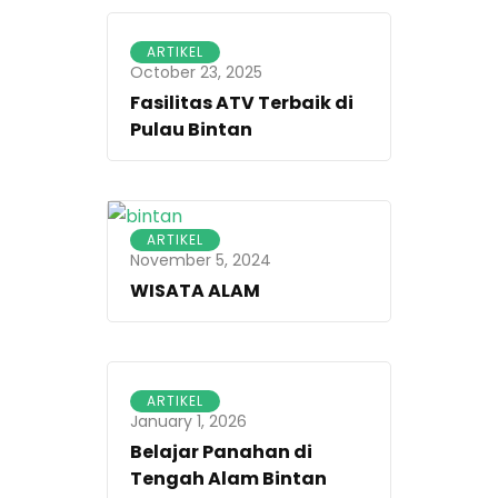
ARTIKEL
October 23, 2025
Fasilitas ATV Terbaik di
Pulau Bintan
ARTIKEL
November 5, 2024
WISATA ALAM
ARTIKEL
January 1, 2026
Belajar Panahan di
Tengah Alam Bintan