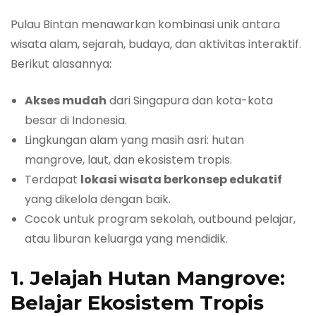
Pulau Bintan menawarkan kombinasi unik antara
wisata alam, sejarah, budaya, dan aktivitas interaktif.
Berikut alasannya:
Akses mudah
dari Singapura dan kota-kota
besar di Indonesia.
Lingkungan alam yang masih asri: hutan
mangrove, laut, dan ekosistem tropis.
Terdapat
lokasi wisata berkonsep edukatif
yang dikelola dengan baik.
Cocok untuk program sekolah, outbound pelajar,
atau liburan keluarga yang mendidik.
1. Jelajah Hutan Mangrove:
Belajar Ekosistem Tropis