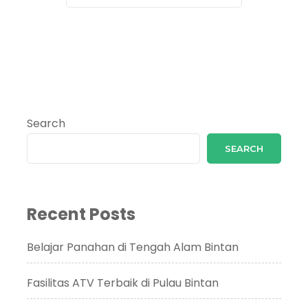
Search
SEARCH
Recent Posts
Belajar Panahan di Tengah Alam Bintan
Fasilitas ATV Terbaik di Pulau Bintan