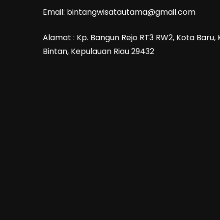
Email: bintangwisatautama@gmail.com
Alamat : Kp. Bangun Rejo RT3 RW2, Kota Baru,
Bintan, Kepulauan Riau 29432