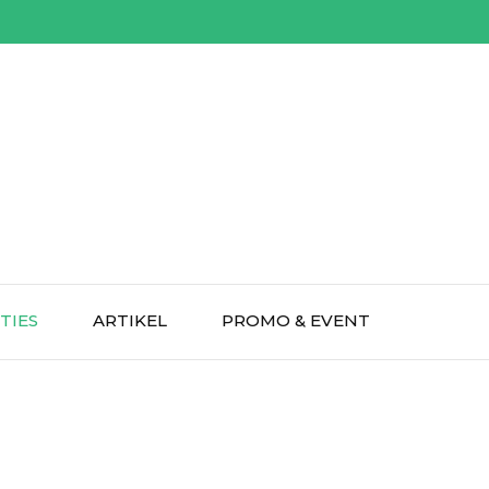
TIES
ARTIKEL
PROMO & EVENT