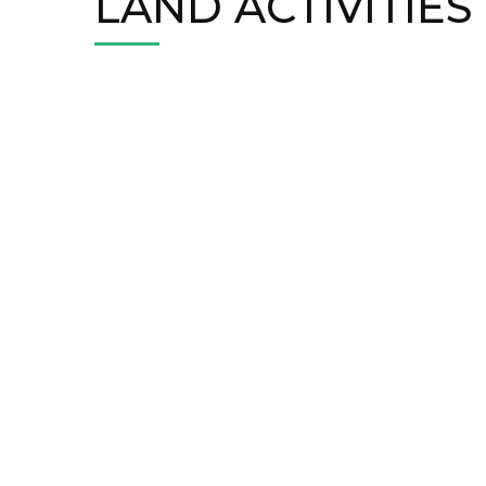
LAND ACTIVITIES