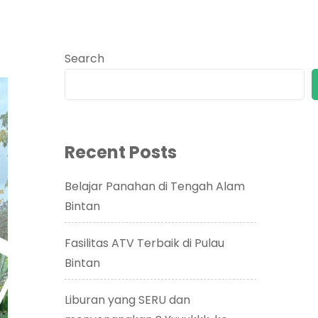
Search
Recent Posts
Belajar Panahan di Tengah Alam
Bintan
Fasilitas ATV Terbaik di Pulau
Bintan
Liburan yang SERU dan