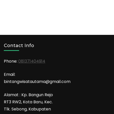
Contact Info
Phone:
081371404914
Email:
bintangwisatautama@gmail.com
Alamat : Kp. Bangun Rejo
RT3 RW2, Kota Baru, Kec.
Tlk. Sebong, Kabupaten