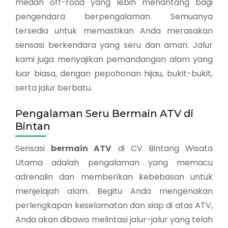
medan off-road yang lebih menantang bagi
pengendara berpengalaman. Semuanya
tersedia untuk memastikan Anda merasakan
sensasi berkendara yang seru dan aman. Jalur
kami juga menyajikan pemandangan alam yang
luar biasa, dengan pepohonan hijau, bukit-bukit,
serta jalur berbatu.
Pengalaman Seru Bermain ATV di
Bintan
Sensasi
bermain ATV
di CV Bintang Wisata
Utama adalah pengalaman yang memacu
adrenalin dan memberikan kebebasan untuk
menjelajah alam. Begitu Anda mengenakan
perlengkapan keselamatan dan siap di atas ATV,
Anda akan dibawa melintasi jalur-jalur yang telah