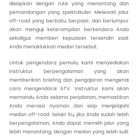
disiapkan dengan rute yang menantang dan
pemandangan yang spektakuler. Melewati jalur
off-road yang berbatu, berpasir, dan berlumpur
akan menguji keterampilan berkendara Anda
sekaligus memberi kepuasan tersendiri saat
Anda menaklukkan medan tersebut.
Untuk pengendara pemula, kami menyediakan
instruktur berpengalaman yang akan
memberikan briefing dan pengajaran mengenai
cara mengendarai ATV. Instruktur kami akan
memandu Anda selama perjalanan, memastikan
Anda merasa nyaman dan siap menjelajahi
medan off-road. Selain itu, jika Anda sudah lebih
berpengalaman, Anda dapat memilih jalur yang
lebih menantang, dengan medan yang lebih sulit