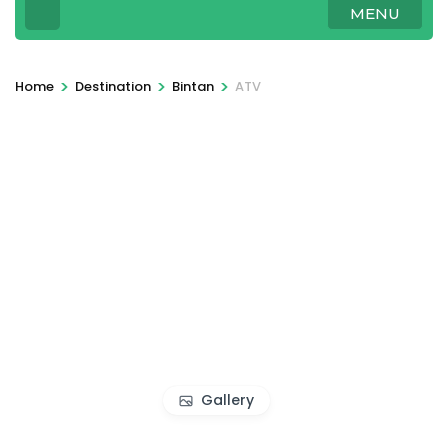
MENU
>
>
>
Home
Destination
Bintan
ATV
Gallery