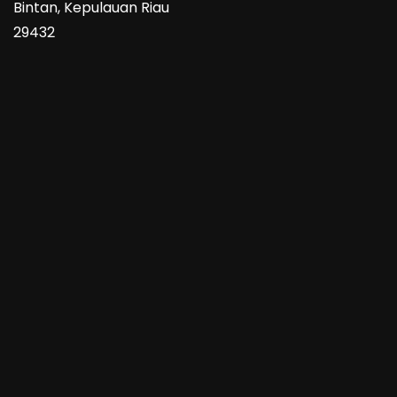
Bintan, Kepulauan Riau
29432