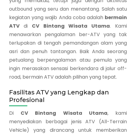
yang memukau, tetapi juga dengan aktivitas
outbound yang seru dan menantang. Salah satu
kegiatan yang wajib Anda coba adalah
bermain
ATV
di
CV Bintang Wisata Utama
. Kami
menawarkan pengalaman ber-ATV yang tak
terlupakan di tengah pemandangan alam yang
asri dan penuh tantangan. Baik Anda seorang
petualang berpengalaman atau pemula yang
ingin merasakan sensasi berkendara di jalur off-
road, bermain ATV adalah pilihan yang tepat.
Fasilitas ATV yang Lengkap dan
Profesional
Di
CV Bintang Wisata Utama
, kami
menyediakan berbagai jenis ATV (All-Terrain
Vehicle) yang dirancang untuk memberikan