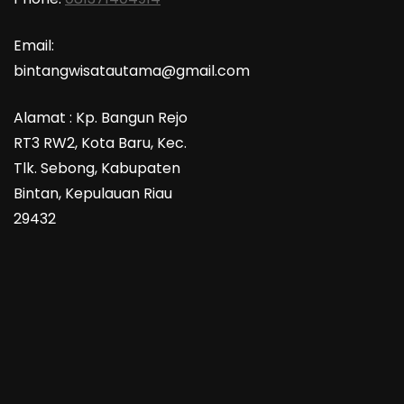
Email:
bintangwisatautama@gmail.com
Alamat : Kp. Bangun Rejo
RT3 RW2, Kota Baru, Kec.
Tlk. Sebong, Kabupaten
Bintan, Kepulauan Riau
29432